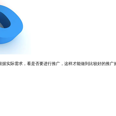
根据实际需求，看是否要进行推广，这样才能做到比较好的推广