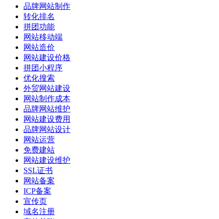
品牌网站制作
转化排名
拼团功能
网站移动端
网站造价
网站建设价格
拼团小程序
优化搜索
外贸网站建设
网站制作成本
品牌网站维护
网站建设费用
品牌网站设计
网站运营
免费建站
网站建设维护
SSL证书
网站备案
ICP备案
宣传页
域名注册