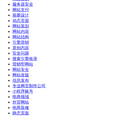
服务器安全
网站支付
画册设计
动态页面
网站策划
网站内容
网站结构
引擎营销
原创内容
安全问题
搜索引擎收录
营销型网站
网站安全
网站改版
信息发布
专业网页制作公司
小程序账号
电商领域
外贸网站
电商装修
静态页面