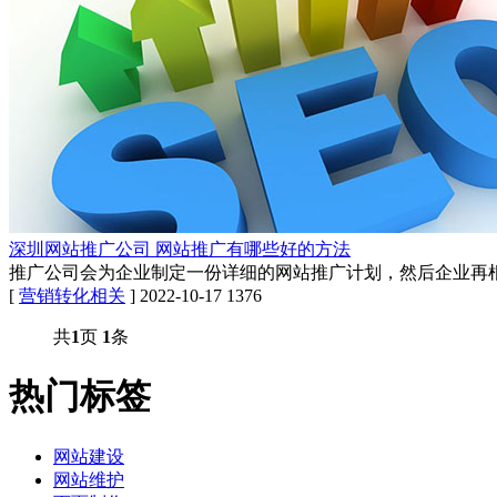
深圳网站推广公司 网站推广有哪些好的方法
推广公司会为企业制定一份详细的网站推广计划，然后企业再
[
营销转化相关
]
2022-10-17
1376
共
1
页
1
条
热门标签
网站建设
网站维护