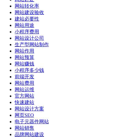
网站转化率
网站建设验收
建站必要性
网站用途
小程序费用
网站设计公司
生产型网站制作
网站作用
网站预算
网站赚钱
小程序多少钱
前端开发
网站费用
网站运维
官方网站
快速建站
网站设计方案
网页SEO
电子元器件网站
网站销售
品牌网站建设