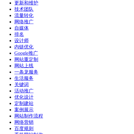
更新和维护
技术团队
流量转化
网络推广
自媒体
排名
设计师
内链优化
Google推广
网站重定制
网站上线
一条龙服务
生活服务
关键词
活动推广
优化设计
定制建站
案例展示
网站制作流程
网络营销
百度规则