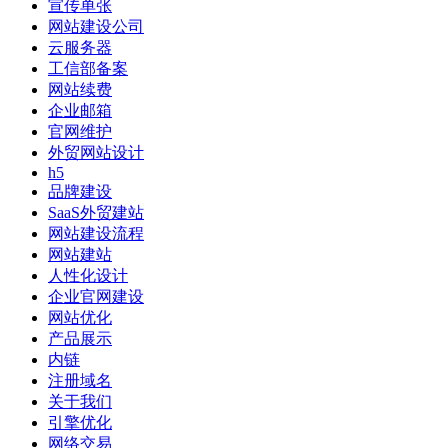
宣传单张
网站建设公司
云服务器
工信部备案
网站续费
企业邮箱
官网维护
外贸网站设计
h5
品牌建设
SaaS外贸建站
网站建设流程
网站建站
人性化设计
企业官网建设
网站优化
产品展示
内链
注册域名
关于我们
引擎优化
网络交易