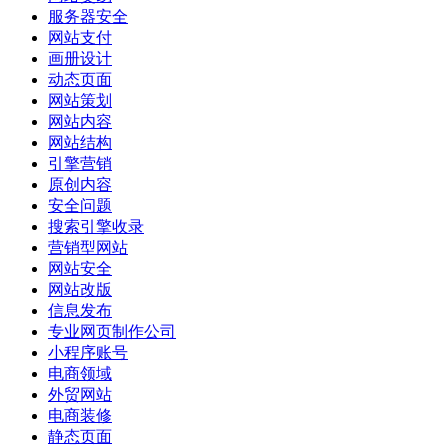
服务器安全
网站支付
画册设计
动态页面
网站策划
网站内容
网站结构
引擎营销
原创内容
安全问题
搜索引擎收录
营销型网站
网站安全
网站改版
信息发布
专业网页制作公司
小程序账号
电商领域
外贸网站
电商装修
静态页面