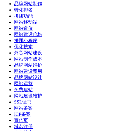
品牌网站制作
转化排名
拼团功能
网站移动端
网站造价
网站建设价格
拼团小程序
优化搜索
外贸网站建设
网站制作成本
品牌网站维护
网站建设费用
品牌网站设计
网站运营
免费建站
网站建设维护
SSL证书
网站备案
ICP备案
宣传页
域名注册