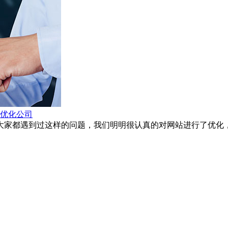
站优化公司
大家都遇到过这样的问题，我们明明很认真的对网站进行了优化