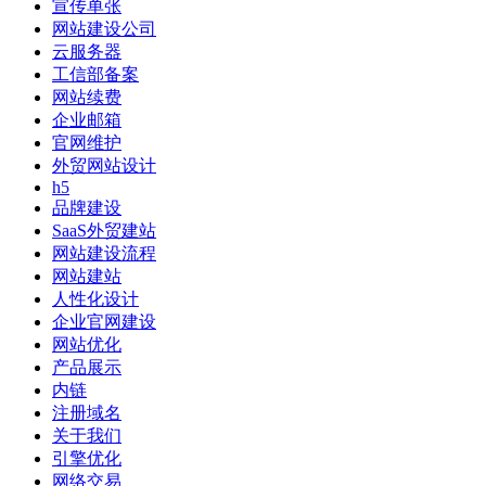
宣传单张
网站建设公司
云服务器
工信部备案
网站续费
企业邮箱
官网维护
外贸网站设计
h5
品牌建设
SaaS外贸建站
网站建设流程
网站建站
人性化设计
企业官网建设
网站优化
产品展示
内链
注册域名
关于我们
引擎优化
网络交易