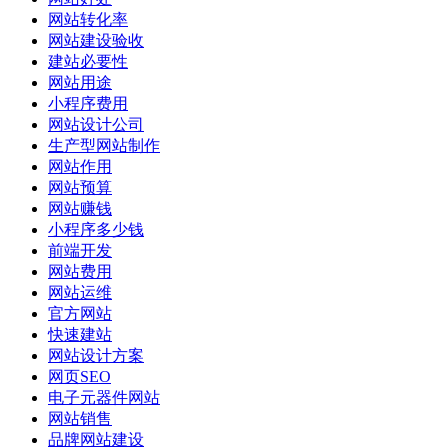
网站转化率
网站建设验收
建站必要性
网站用途
小程序费用
网站设计公司
生产型网站制作
网站作用
网站预算
网站赚钱
小程序多少钱
前端开发
网站费用
网站运维
官方网站
快速建站
网站设计方案
网页SEO
电子元器件网站
网站销售
品牌网站建设