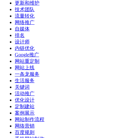
更新和维护
技术团队
流量转化
网络推广
自媒体
排名
设计师
内链优化
Google推广
网站重定制
网站上线
一条龙服务
生活服务
关键词
活动推广
优化设计
定制建站
案例展示
网站制作流程
网络营销
百度规则