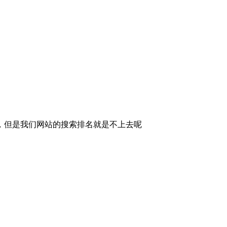
，但是我们网站的搜索排名就是不上去呢