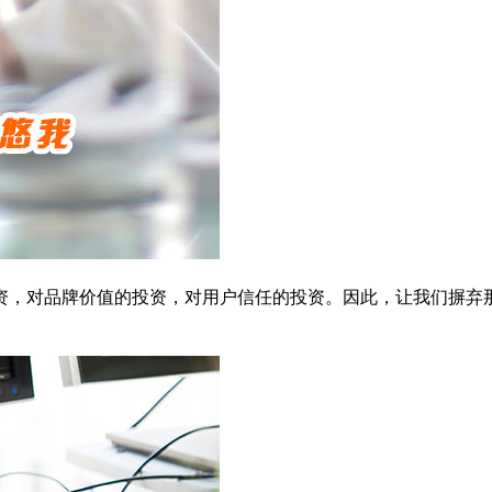
资，对品牌价值的投资，对用户信任的投资。因此，让我们摒弃