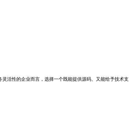
务灵活性的企业而言，选择一个既能提供源码、又能给予技术支