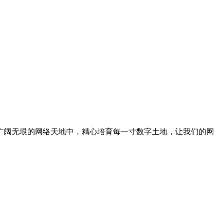
广阔无垠的网络天地中，精心培育每一寸数字土地，让我们的网