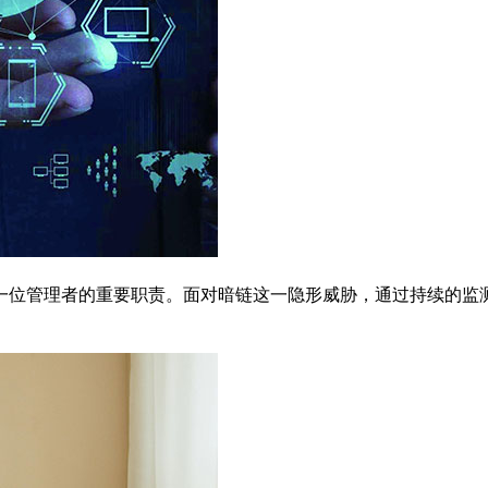
一位管理者的重要职责。面对暗链这一隐形威胁，通过持续的监