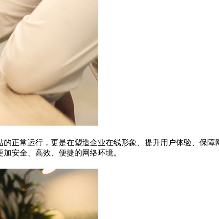
站的正常运行，更是在塑造企业在线形象、提升用户体验、保障
更加安全、高效、便捷的网络环境。