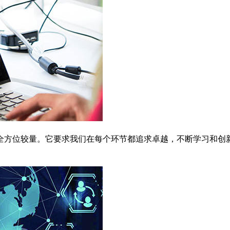
全方位较量。它要求我们在每个环节都追求卓越，不断学习和创