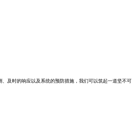
测、及时的响应以及系统的预防措施，我们可以筑起一道坚不可