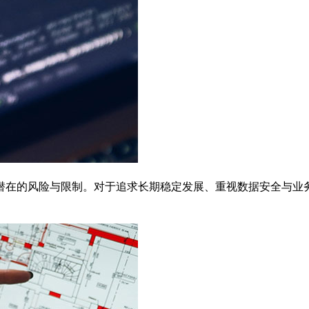
潜在的风险与限制。对于追求长期稳定发展、重视数据安全与业