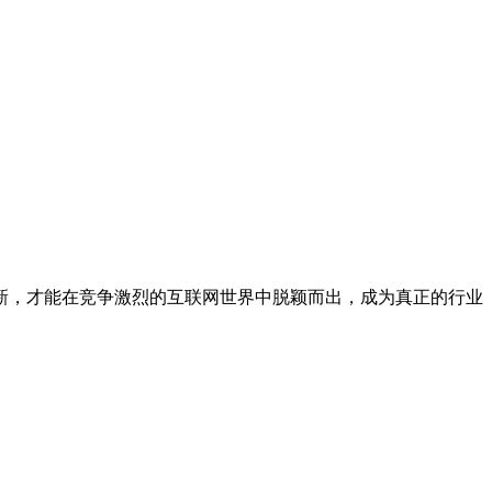
新，才能在竞争激烈的互联网世界中脱颖而出，成为真正的行业