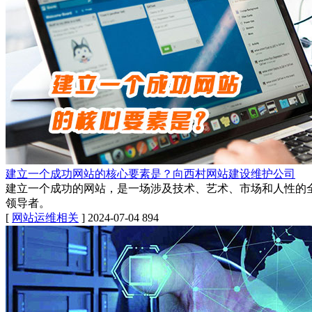
建立一个成功网站的核心要素是？向西村网站建设维护公司
建立一个成功的网站，是一场涉及技术、艺术、市场和人性的
领导者。
[
网站运维相关
]
2024-07-04
894