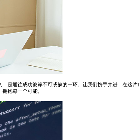
入，是通往成功彼岸不可或缺的一环。让我们携手并进，在这片
，拥抱每一个可能。