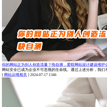
你的网站正为别人创造流量？快自测，爱联网站设计建设维护
网站安全已成为企业不可忽视的生命线。通过上述分析，我们
[
网站运维相关
]
2024-07-17
1346