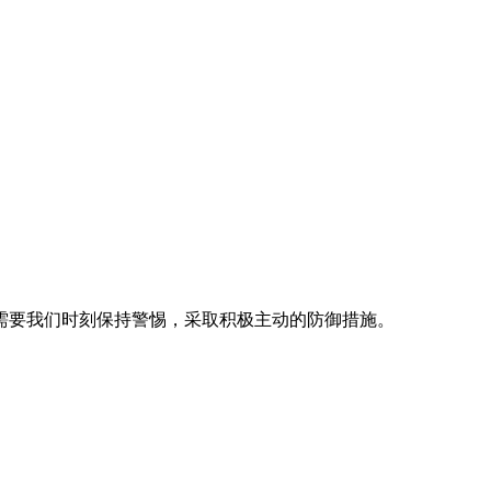
需要我们时刻保持警惕，采取积极主动的防御措施。