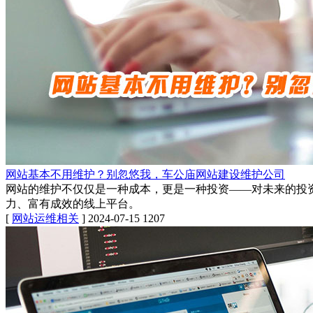
网站基本不用维护？别忽悠我，车公庙网站建设维护公司
网站的维护不仅仅是一种成本，更是一种投资——对未来的投
力、富有成效的线上平台。
[
网站运维相关
]
2024-07-15
1207