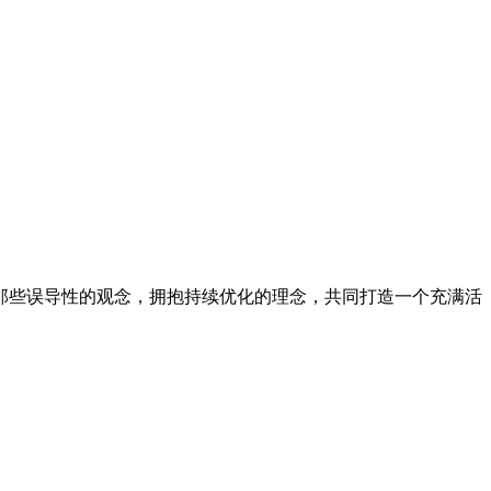
那些误导性的观念，拥抱持续优化的理念，共同打造一个充满活