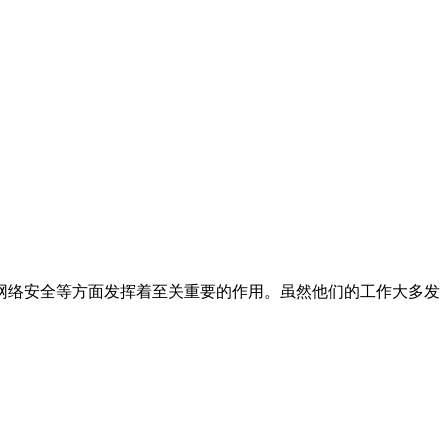
网络安全等方面发挥着至关重要的作用。虽然他们的工作大多发