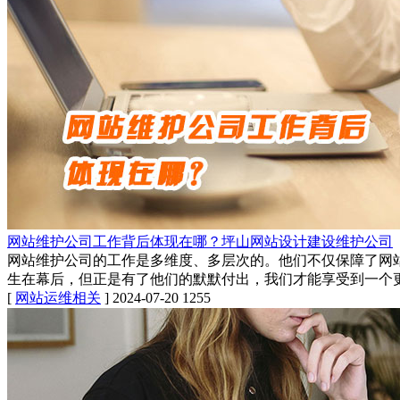
网站维护公司工作背后体现在哪？坪山网站设计建设维护公司
网站维护公司的工作是多维度、多层次的。他们不仅保障了网
生在幕后，但正是有了他们的默默付出，我们才能享受到一个
[
网站运维相关
]
2024-07-20
1255